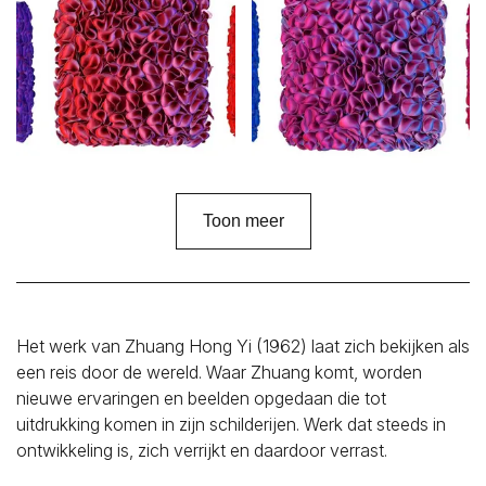
Toon meer
Het werk van Zhuang Hong Yi (1962) laat zich bekijken als
een reis door de wereld. Waar Zhuang komt, worden
nieuwe ervaringen en beelden opgedaan die tot
uitdrukking komen in zijn schilderijen. Werk dat steeds in
ontwikkeling is, zich verrijkt en daardoor verrast.