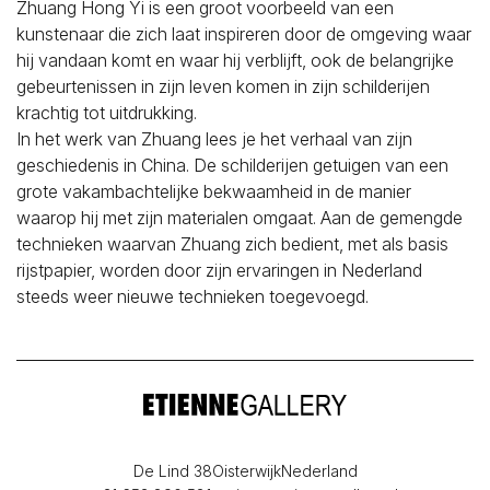
Zhuang Hong Yi is een groot voorbeeld van een
kunstenaar die zich laat inspireren door de omgeving waar
hij vandaan komt en waar hij verblijft, ook de belangrijke
gebeurtenissen in zijn leven komen in zijn schilderijen
krachtig tot uitdrukking.
In het werk van Zhuang lees je het verhaal van zijn
geschiedenis in China. De schilderijen getuigen van een
grote vakambachtelijke bekwaamheid in de manier
waarop hij met zijn materialen omgaat. Aan de gemengde
technieken waarvan Zhuang zich bedient, met als basis
rijstpapier, worden door zijn ervaringen in Nederland
steeds weer nieuwe technieken toegevoegd.
De Lind 38
Oisterwijk
Nederland