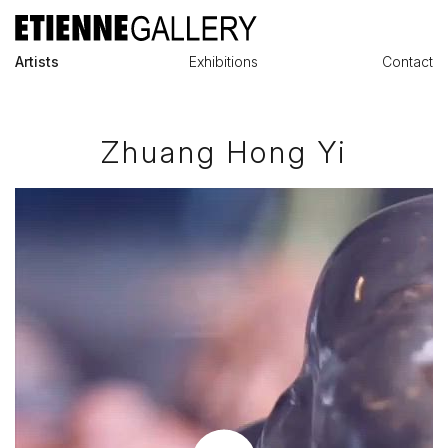
Artists
Exhibitions
Contact
Zhuang Hong Yi