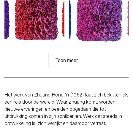
Toon meer
Het werk van Zhuang Hong Yi (1962) laat zich bekijken als
een reis door de wereld. Waar Zhuang komt, worden
nieuwe ervaringen en beelden opgedaan die tot
uitdrukking komen in zijn schilderijen. Werk dat steeds in
ontwikkeling is, zich verrijkt en daardoor verrast.