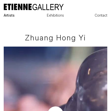
Artists
Exhibitions
Contact
Zhuang Hong Yi