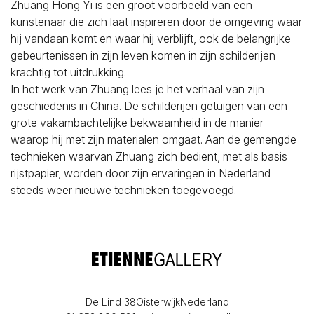
Zhuang Hong Yi is een groot voorbeeld van een
kunstenaar die zich laat inspireren door de omgeving waar
hij vandaan komt en waar hij verblijft, ook de belangrijke
gebeurtenissen in zijn leven komen in zijn schilderijen
krachtig tot uitdrukking.
In het werk van Zhuang lees je het verhaal van zijn
geschiedenis in China. De schilderijen getuigen van een
grote vakambachtelijke bekwaamheid in de manier
waarop hij met zijn materialen omgaat. Aan de gemengde
technieken waarvan Zhuang zich bedient, met als basis
rijstpapier, worden door zijn ervaringen in Nederland
steeds weer nieuwe technieken toegevoegd.
De Lind 38
Oisterwijk
Nederland