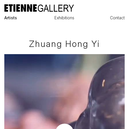
Artists
Exhibitions
Contact
Zhuang Hong Yi