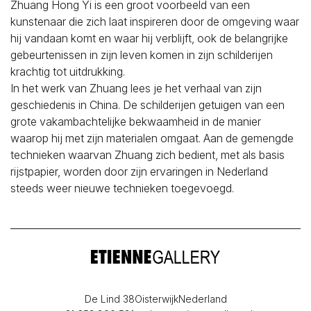
Zhuang Hong Yi is een groot voorbeeld van een
kunstenaar die zich laat inspireren door de omgeving waar
hij vandaan komt en waar hij verblijft, ook de belangrijke
gebeurtenissen in zijn leven komen in zijn schilderijen
krachtig tot uitdrukking.
In het werk van Zhuang lees je het verhaal van zijn
geschiedenis in China. De schilderijen getuigen van een
grote vakambachtelijke bekwaamheid in de manier
waarop hij met zijn materialen omgaat. Aan de gemengde
technieken waarvan Zhuang zich bedient, met als basis
rijstpapier, worden door zijn ervaringen in Nederland
steeds weer nieuwe technieken toegevoegd.
De Lind 38
Oisterwijk
Nederland