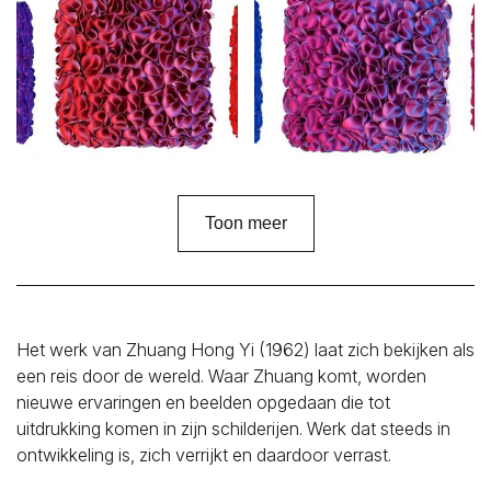
Toon meer
Het werk van Zhuang Hong Yi (1962) laat zich bekijken als
een reis door de wereld. Waar Zhuang komt, worden
nieuwe ervaringen en beelden opgedaan die tot
uitdrukking komen in zijn schilderijen. Werk dat steeds in
ontwikkeling is, zich verrijkt en daardoor verrast.