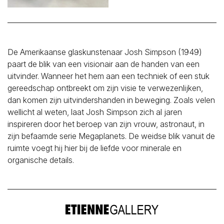
De Amerikaanse glaskunstenaar Josh Simpson (1949)
paart de blik van een visionair aan de handen van een
uitvinder. Wanneer het hem aan een techniek of een stuk
gereedschap ontbreekt om zijn visie te verwezenlijken,
dan komen zijn uitvindershanden in beweging. Zoals velen
wellicht al weten, laat Josh Simpson zich al jaren
inspireren door het beroep van zijn vrouw, astronaut, in
zijn befaamde serie Megaplanets. De weidse blik vanuit de
ruimte voegt hij hier bij de liefde voor minerale en
organische details.