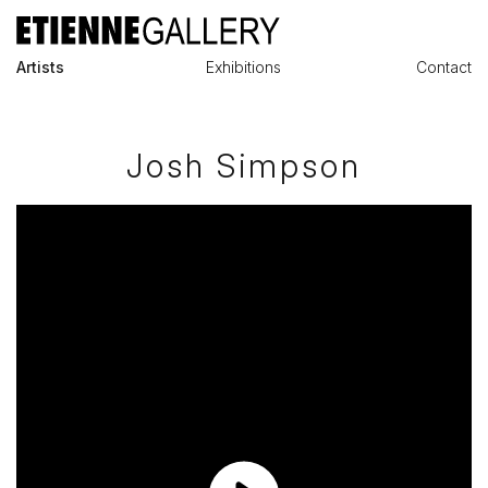
Artists
Exhibitions
Contact
Josh Simpson