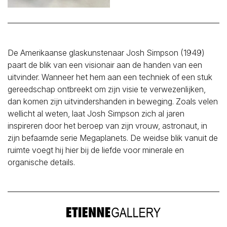
De Amerikaanse glaskunstenaar Josh Simpson (1949)
paart de blik van een visionair aan de handen van een
uitvinder. Wanneer het hem aan een techniek of een stuk
gereedschap ontbreekt om zijn visie te verwezenlijken,
dan komen zijn uitvindershanden in beweging. Zoals velen
wellicht al weten, laat Josh Simpson zich al jaren
inspireren door het beroep van zijn vrouw, astronaut, in
zijn befaamde serie Megaplanets. De weidse blik vanuit de
ruimte voegt hij hier bij de liefde voor minerale en
organische details.