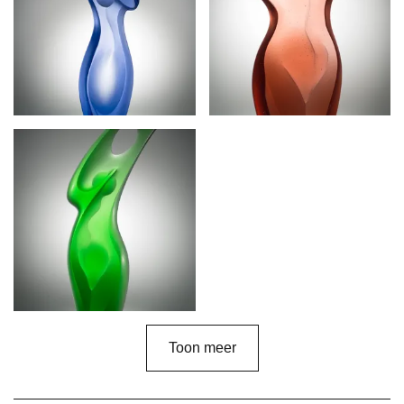
Toon meer