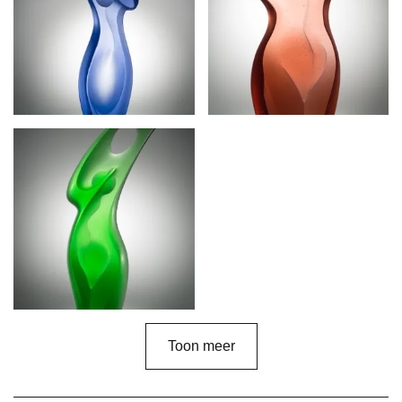
Toon meer