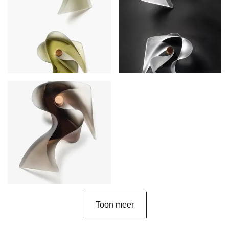
Toon meer