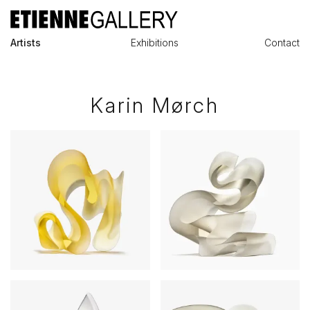
Artists
Exhibitions
Contact
Karin Mørch