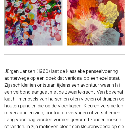
Jürgen Jansen (1960) laat de klassieke penseelvoering
achterwege op een doek dat verticaal op een ezel staat.
Zijn schilderijen ontstaan tijdens een avontuur waarin hij
een verbond aangaat met de zwaartekracht. Van bovenaf
laat hij mengsels van harsen en oliën vloeien of druipen op
houten panelen die op de vloer liggen. Kleuren versmelten
of verzamelen zich, contouren vervagen of verscherpen.
Laag voor laag worden vormen gevormd zonder hoeken
of randen. In zijn motieven bloeit een kleurenwoede op die