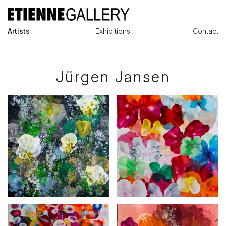
Artists
Exhibitions
Contact
Jürgen Jansen