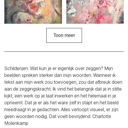
Toon meer
Schilderijen. Wat kun je er eigenlijk over zeggen? Mijn
beelden spreken sterker dan mijn woorden. Wanneer ik
tekst aan mijn werk zou toevoegen, zou dat afbreuk doen
aan de zeggingskracht. Ik vind het belangrijk dat je in stilte
kijkt, een werk op je laat inwerken en het helemaal in je
opneemt. Dat je er als het ware zelf in stapt en het beeld
meedraagt in je gedachten. Alles verloopt visueel, er zijn
geen woorden nodig. Dat voelt bevrijdend. Charlotte
Molenkamp