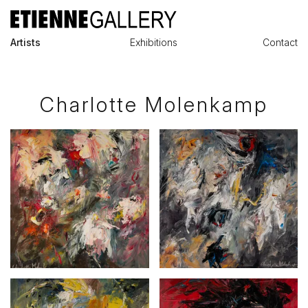
Artists
Exhibitions
Contact
Charlotte Molenkamp