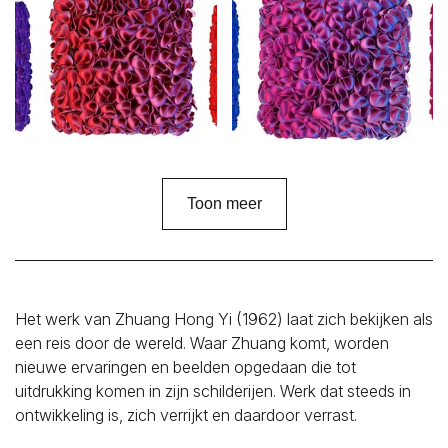
Toon meer
Het werk van Zhuang Hong Yi (1962) laat zich bekijken als
een reis door de wereld. Waar Zhuang komt, worden
nieuwe ervaringen en beelden opgedaan die tot
uitdrukking komen in zijn schilderijen. Werk dat steeds in
ontwikkeling is, zich verrijkt en daardoor verrast.