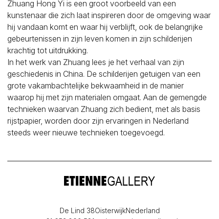
Zhuang Hong Yi is een groot voorbeeld van een
kunstenaar die zich laat inspireren door de omgeving waar
hij vandaan komt en waar hij verblijft, ook de belangrijke
gebeurtenissen in zijn leven komen in zijn schilderijen
krachtig tot uitdrukking.
In het werk van Zhuang lees je het verhaal van zijn
geschiedenis in China. De schilderijen getuigen van een
grote vakambachtelijke bekwaamheid in de manier
waarop hij met zijn materialen omgaat. Aan de gemengde
technieken waarvan Zhuang zich bedient, met als basis
rijstpapier, worden door zijn ervaringen in Nederland
steeds weer nieuwe technieken toegevoegd.
De Lind 38
Oisterwijk
Nederland