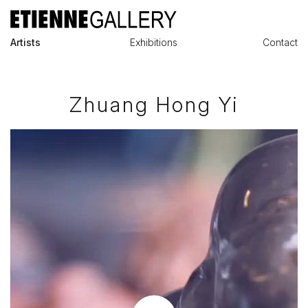
Artists
Exhibitions
Contact
Zhuang Hong Yi